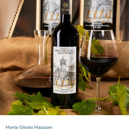
Monte Oliveto Maggiore