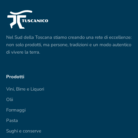
Nel Sud della Toscana stiamo creando una rete di eccellenze:
non solo prodotti, ma persone, tradizioni e un modo autentico
di vivere la terra.
Prodotti
Vini, Birre e Liquori
Olii
Formaggi
Pasta
Sughi e conserve