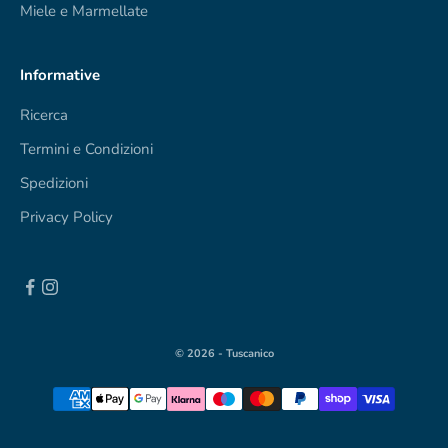
Miele e Marmellate
Informative
Ricerca
Termini e Condizioni
Spedizioni
Privacy Policy
© 2026 - Tuscanico