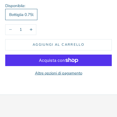
Disponibile:
Bottiglia 0.75l
Diminuisci quantità
Aumenta quantità
AGGIUNGI AL CARRELLO
Altre opzioni di pagamento