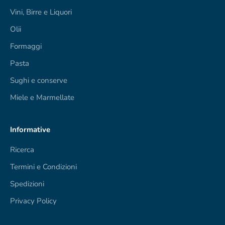
Vini, Birre e Liquori
Olii
Formaggi
Pasta
Sughi e conserve
Miele e Marmellate
Informative
Ricerca
Termini e Condizioni
Spedizioni
Privacy Policy