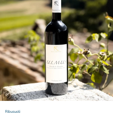
Ribusuoli